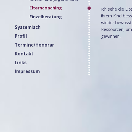
Elterncoaching
Ich sehe die Elt
ihrem Kind bess
Einzelberatung
wieder bewusst
Systemisch
Ressourcen, um 
Profil
gewinnen.
Termine/Honorar
Kontakt
Links
Impressum